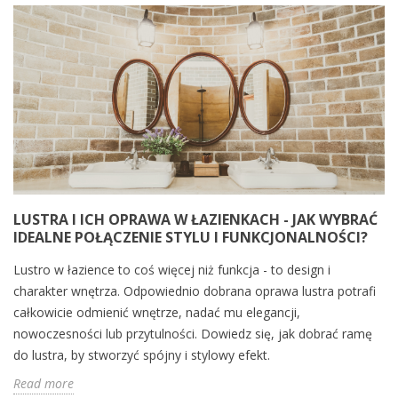
LUSTRA I ICH OPRAWA W ŁAZIENKACH - JAK WYBRAĆ
IDEALNE POŁĄCZENIE STYLU I FUNKCJONALNOŚCI?
Lustro w łazience to coś więcej niż funkcja - to design i
charakter wnętrza. Odpowiednio dobrana oprawa lustra potrafi
całkowicie odmienić wnętrze, nadać mu elegancji,
nowoczesności lub przytulności. Dowiedz się, jak dobrać ramę
do lustra, by stworzyć spójny i stylowy efekt.
Read more