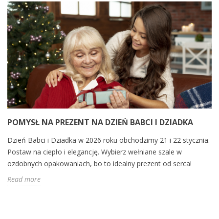
POMYSŁ NA PREZENT NA DZIEŃ BABCI I DZIADKA
Dzień Babci i Dziadka w 2026 roku obchodzimy 21 i 22 stycznia.
Postaw na ciepło i elegancję. Wybierz wełniane szale w
ozdobnych opakowaniach, bo to idealny prezent od serca!
Read more