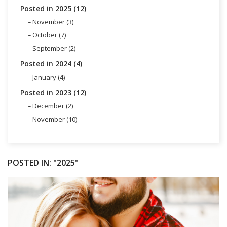
Posted in 2025 (12)
November (3)
October (7)
September (2)
Posted in 2024 (4)
January (4)
Posted in 2023 (12)
December (2)
November (10)
POSTED IN: "2025"