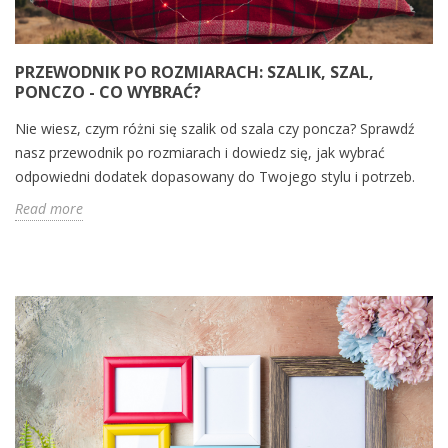
PRZEWODNIK PO ROZMIARACH: SZALIK, SZAL,
PONCZO - CO WYBRAĆ?
Nie wiesz, czym różni się szalik od szala czy poncza? Sprawdź
nasz przewodnik po rozmiarach i dowiedz się, jak wybrać
odpowiedni dodatek dopasowany do Twojego stylu i potrzeb.
Read more