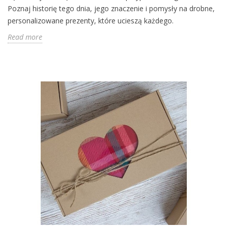
Poznaj historię tego dnia, jego znaczenie i pomysły na drobne,
personalizowane prezenty, które ucieszą każdego.
Read more