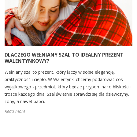
DLACZEGO WEŁNIANY SZAL TO IDEALNY PREZENT
WALENTYNKOWY?
Wełniany szal to prezent, który łączy w sobie elegancję,
praktyczność i ciepło. W Walentynki chcemy podarować coś
wyjątkowego - przedmiot, który będzie przypominał o bliskości i
trosce każdego dnia. Szal świetnie sprawdzi się dla dziewczyny,
żony, a nawet babci.
Read more