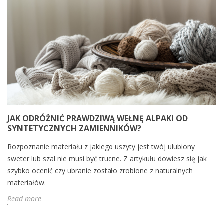
JAK ODRÓŻNIĆ PRAWDZIWĄ WEŁNĘ ALPAKI OD
SYNTETYCZNYCH ZAMIENNIKÓW?
Rozpoznanie materiału z jakiego uszyty jest twój ulubiony
sweter lub szal nie musi być trudne. Z artykułu dowiesz się jak
szybko ocenić czy ubranie zostało zrobione z naturalnych
materiałów.
Read more