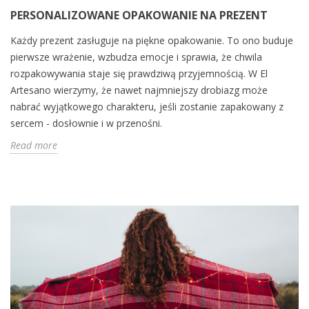
PERSONALIZOWANE OPAKOWANIE NA PREZENT
Każdy prezent zasługuje na piękne opakowanie. To ono buduje
pierwsze wrażenie, wzbudza emocje i sprawia, że chwila
rozpakowywania staje się prawdziwą przyjemnością. W El
Artesano wierzymy, że nawet najmniejszy drobiazg może
nabrać wyjątkowego charakteru, jeśli zostanie zapakowany z
sercem - dosłownie i w przenośni.
Read more