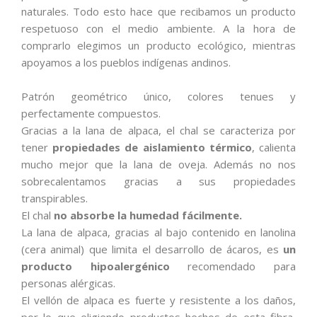
naturales. Todo esto hace que recibamos un producto
respetuoso con el medio ambiente. A la hora de
comprarlo elegimos un producto ecológico, mientras
apoyamos a los pueblos indígenas andinos.
Patrón geométrico único, colores tenues y
perfectamente compuestos.
Gracias a la lana de alpaca, el chal se caracteriza por
tener
propiedades de aislamiento térmico
, calienta
mucho mejor que la lana de oveja. Además no nos
sobrecalentamos gracias a sus propiedades
transpirables.
El chal
no absorbe la humedad fácilmente.
La lana de alpaca, gracias al bajo contenido en lanolina
(cera animal) que limita el desarrollo de ácaros, es
un
producto hipoalergénico
recomendado para
personas alérgicas.
El vellón de alpaca es fuerte y resistente a los daños,