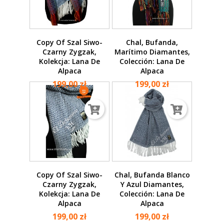
Copy Of Szal Siwo-
Chal, Bufanda,
Czarny Zygzak,
Marítimo Diamantes,
Kolekcja: Lana De
Colección: Lana De
Alpaca
Alpaca
199,00 zł
199,00 zł
Copy Of Szal Siwo-
Chal, Bufanda Blanco
Czarny Zygzak,
Y Azul Diamantes,
Kolekcja: Lana De
Colección: Lana De
Alpaca
Alpaca
199,00 zł
199,00 zł