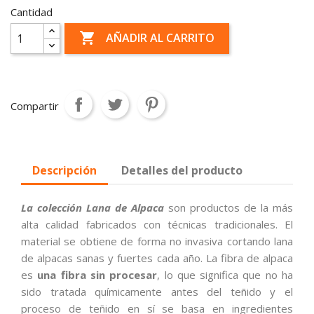
Cantidad

AÑADIR AL CARRITO
Compartir
Descripción
Detalles del producto
La colección Lana de Alpaca
son productos de la más
alta calidad fabricados con técnicas tradicionales. El
material se obtiene de forma no invasiva cortando lana
de alpacas sanas y fuertes cada año. La fibra de alpaca
es
una fibra sin procesar
, lo que significa que no ha
sido tratada químicamente antes del teñido y el
proceso de teñido en sí se basa en ingredientes