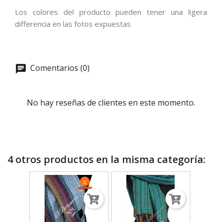
Los colores del producto pueden tener una ligera
differencia en las fotos expuestas
Comentarios (0)
No hay reseñas de clientes en este momento.
4 otros productos en la misma categoría: