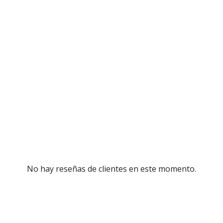
No hay reseñas de clientes en este momento.