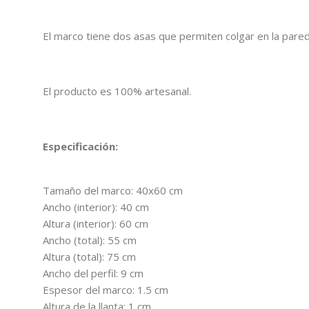
El marco tiene dos asas que permiten colgar en la pared
El producto es 100% artesanal.
Especificación:
Tamaño del marco: 40x60 cm
Ancho (interior): 40 cm
Altura (interior): 60 cm
Ancho (total): 55 cm
Altura (total): 75 cm
Ancho del perfil: 9 cm
Espesor del marco: 1.5 cm
Altura de la llanta: 1 cm