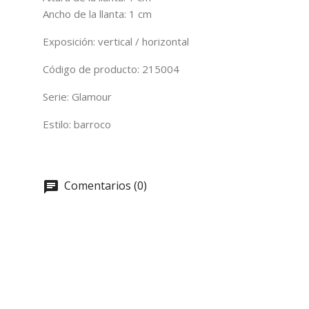
Ancho de la llanta: 1 cm
Exposición: vertical / horizontal
Código de producto: 215004
Serie: Glamour
Estilo: barroco
Comentarios (0)