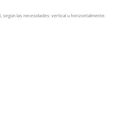
, según las necesidades: vertical u horizontalmente.