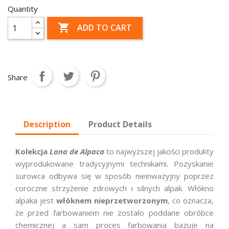
Quantity

ADD TO CART
Share
Description
Product Details
Kolekcja
Lana de Alpaca
to najwyższej jakości produkty
wyprodukowane tradycyjnymi technikami. Pozyskanie
surowca odbywa się w sposób nieinwazyjny poprzez
coroczne strzyżenie zdrowych i silnych alpak. Włókno
alpaka jest
włóknem nieprzetworzonym
, co oznacza,
że przed farbowaniem nie zostało poddane obróbce
chemicznej a sam proces farbowania bazuje na