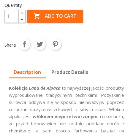
Quantity

ADD TO CART
Share
Description
Product Details
Kolekcja
Lana de Alpaca
to najwyższej jakości produkty
wyprodukowane tradycyjnymi technikami. Pozyskanie
surowca odbywa się w sposób nieinwazyjny poprzez
coroczne strzyżenie zdrowych i silnych alpak. Włókno
alpaka jest
włóknem nieprzetworzonym
, co oznacza,
że przed farbowaniem nie zostało poddane obróbce
chemicznej a sam proces farbowania bazuje na