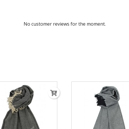
No customer reviews for the moment.