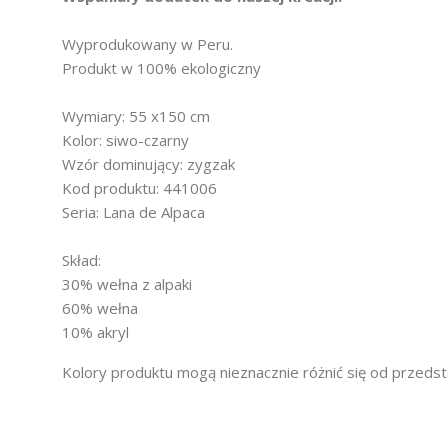
Wyprodukowany w Peru.
Produkt w 100% ekologiczny
Wymiary: 55 x150 cm
Kolor: siwo-czarny
Wzór dominujący: zygzak
Kod produktu: 441006
Seria: Lana de Alpaca
Skład:
30% wełna z alpaki
60% wełna
10% akryl
Kolory produktu mogą nieznacznie różnić się od przedst