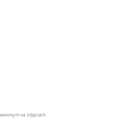
awionych na zdjęciach