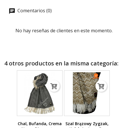
Comentarios (0)
No hay reseñas de clientes en este momento.
4 otros productos en la misma categoría:
Chal, Bufanda, Crema
Szal Brązowy Zygzak,