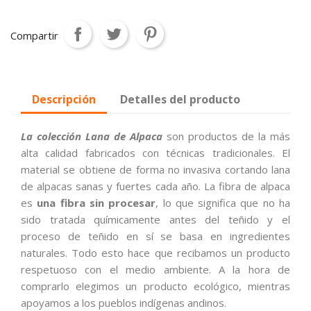
Compartir
Descripción
Detalles del producto
La colección Lana de Alpaca
son productos de la más
alta calidad fabricados con técnicas tradicionales. El
material se obtiene de forma no invasiva cortando lana
de alpacas sanas y fuertes cada año. La fibra de alpaca
es
una fibra sin procesar
, lo que significa que no ha
sido tratada químicamente antes del teñido y el
proceso de teñido en sí se basa en ingredientes
naturales. Todo esto hace que recibamos un producto
respetuoso con el medio ambiente. A la hora de
comprarlo elegimos un producto ecológico, mientras
apoyamos a los pueblos indígenas andinos.