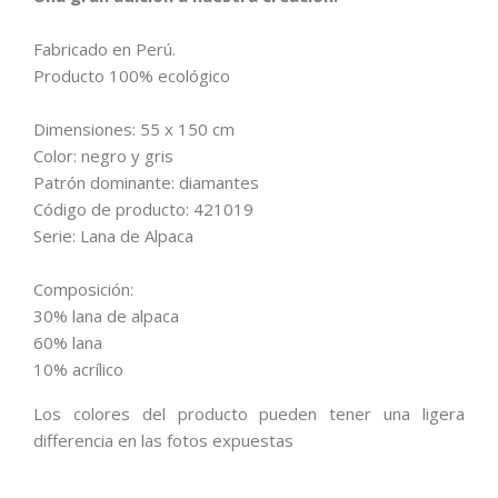
Fabricado en Perú.
Producto 100% ecológico
Dimensiones: 55 x 150 cm
Color: negro y gris
Patrón dominante: diamantes
Código de producto: 421019
Serie: Lana de Alpaca
Composición:
30% lana de alpaca
60% lana
10% acrílico
Los colores del producto pueden tener una ligera
differencia en las fotos expuestas