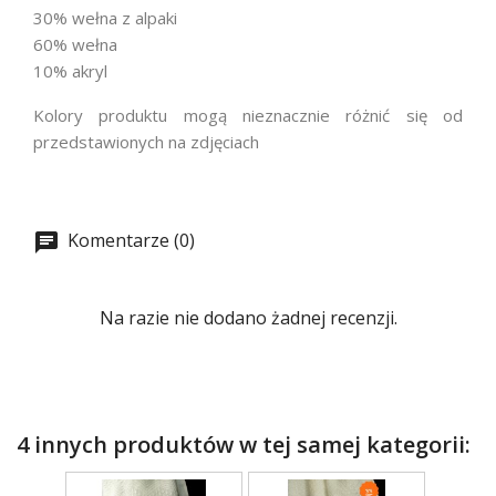
30% wełna z alpaki
60% wełna
10% akryl
Kolory produktu mogą nieznacznie różnić się od
przedstawionych na zdjęciach
Komentarze (0)
Na razie nie dodano żadnej recenzji.
4 innych produktów w tej samej kategorii: