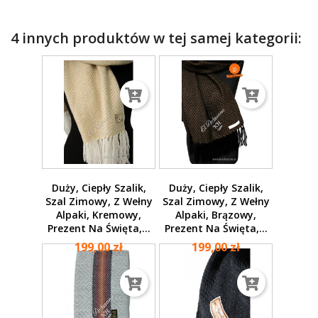
4 innych produktów w tej samej kategorii:
Duży, Ciepły Szalik,
Duży, Ciepły Szalik,
Szal Zimowy, Z Wełny
Szal Zimowy, Z Wełny
Alpaki, Kremowy,
Alpaki, Brązowy,
Prezent Na Święta,...
Prezent Na Święta,...
199,00 zł
199,00 zł