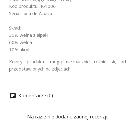
Kod produktu: 461006
Seria: Lana de Alpaca
Skład:
30% wełna z alpaki
60% wełna
10% akryl
Kolory produktu mogą nieznacznie różnić się od
przedstawionych na zdjęciach
Komentarze (0)
Na razie nie dodano żadnej recenzji.