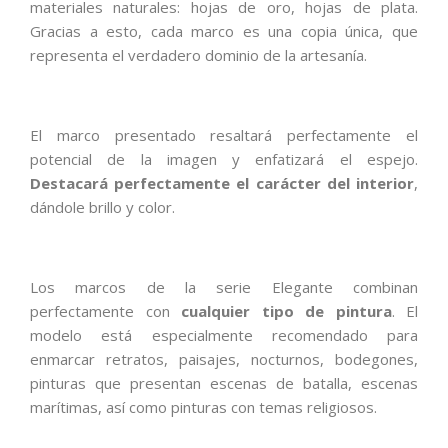
materiales naturales: hojas de oro, hojas de plata.
Gracias a esto, cada marco es una copia única, que
representa el verdadero dominio de la artesanía.
El marco presentado resaltará perfectamente el
potencial de la imagen y enfatizará el espejo.
Destacará perfectamente el carácter del interior
,
dándole brillo y color.
Los marcos de la serie Elegante combinan
perfectamente con
cualquier tipo de pintura
. El
modelo está especialmente recomendado para
enmarcar retratos, paisajes, nocturnos, bodegones,
pinturas que presentan escenas de batalla, escenas
marítimas, así como pinturas con temas religiosos.