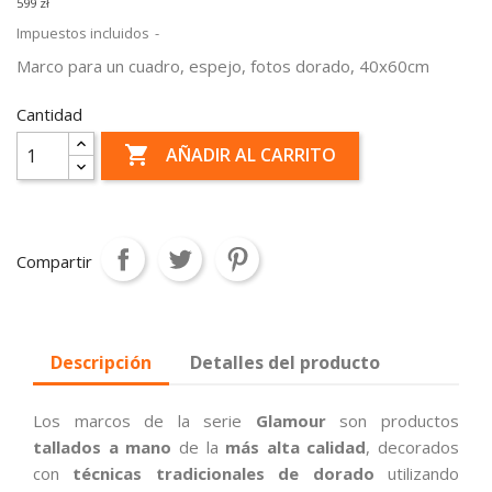
599 zł
Impuestos incluidos
Marco para un cuadro, espejo, fotos dorado, 40x60cm
Cantidad

AÑADIR AL CARRITO
Compartir
Descripción
Detalles del producto
Los marcos de la serie
Glamour
son productos
tallados a mano
de la
más alta calidad
, decorados
con
técnicas tradicionales de dorado
utilizando