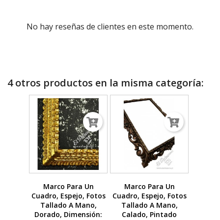
No hay reseñas de clientes en este momento.
4 otros productos en la misma categoría:
Marco Para Un
Marco Para Un
Cuadro, Espejo, Fotos
Cuadro, Espejo, Fotos
Tallado A Mano,
Tallado A Mano,
Dorado, Dimensión:
Calado, Pintado