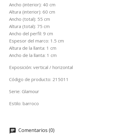
Ancho (interior): 40 cm
Altura (interior): 60 cm
Ancho (total): 55 cm
Altura (total): 75 cm
Ancho del perfil: 9 cm
Espesor del marco: 1.5 cm
Altura de la llanta: 1 cm
Ancho de la llanta: 1 cm
Exposición: vertical / horizontal
Código de producto: 215011
Serie: Glamour
Estilo: barroco
Comentarios (0)