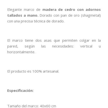
Elegante marco de
madera de cedro con adornos
tallados a mano.
Dorado con pan de oro (shagmetal)
con una precisa técnica de dorado.
El marco tiene dos asas que permiten colgar en la
pared, según las necesidades: vertical u
horizontalmente.
El producto es 100% artesanal.
Especificación:
Tamaño del marco: 40x60 cm