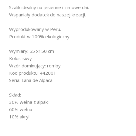
Szalik idealny na jesienne i zimowe dni.
Wspaniały dodatek do naszej kreacji.
Wyprodukowany w Peru.
Produkt w 100% ekologiczny
Wymiary: 55 x150 cm
Kolor: siwy
Wzór dominujący: romby
Kod produktu: 442001
Seria: Lana de Alpaca
Skład:
30% wełna z alpaki
60% wełna
10% akryl