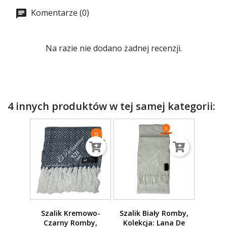
Komentarze (0)
Na razie nie dodano żadnej recenzji.
4 innych produktów w tej samej kategorii:
Szalik Kremowo-
Szalik Biały Romby,
Czarny Romby,
Kolekcja: Lana De