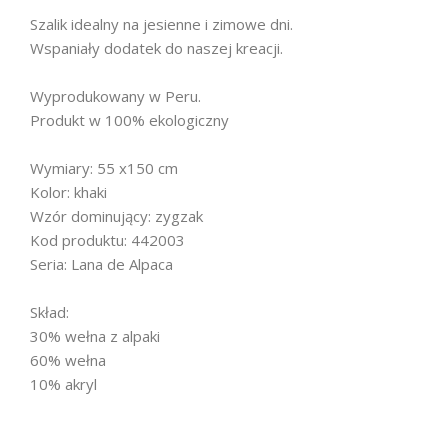
Szalik idealny na jesienne i zimowe dni.
Wspaniały dodatek do naszej kreacji.
Wyprodukowany w Peru.
Produkt w 100% ekologiczny
Wymiary: 55 x150 cm
Kolor: khaki
Wzór dominujący: zygzak
Kod produktu: 442003
Seria: Lana de Alpaca
Skład:
30% wełna z alpaki
60% wełna
10% akryl